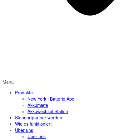
Menü
Produkte
New York | Batterie Abo
Akkumiete
Akkuwechsel Station
Standortpartner werden
Wie es funktioniert
Über uns
Über uns