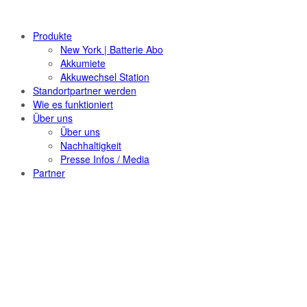
Produkte
New York | Batterie Abo
Akkumiete
Akkuwechsel Station
Standortpartner werden
Wie es funktioniert
Über uns
Über uns
Nachhaltigkeit
Presse Infos / Media
Partner